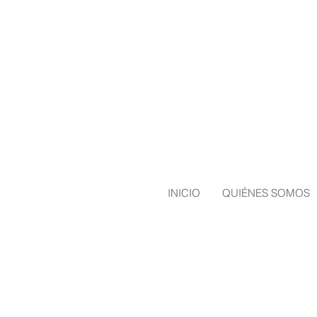
INICIO
QUIÉNES SOMOS