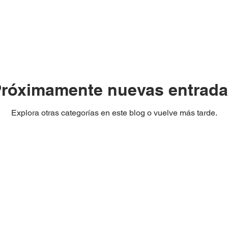
róximamente nuevas entrad
Explora otras categorías en este blog o vuelve más tarde.