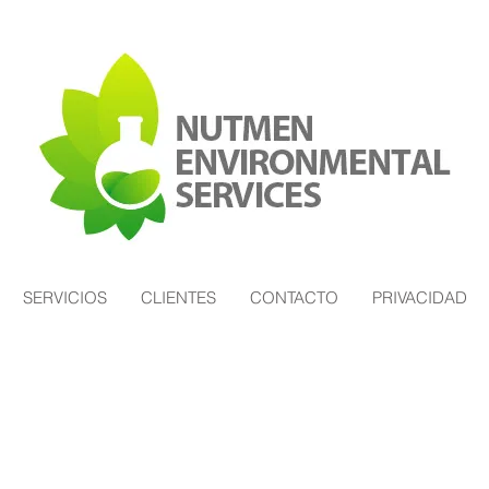
SERVICIOS
CLIENTES
CONTACTO
PRIVACIDAD