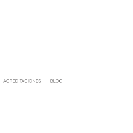
ACREDITACIONES
BLOG